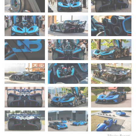
Zdjęcia: Bugatti