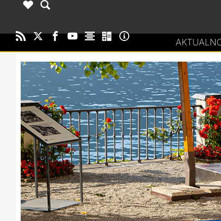
AKTUALNO