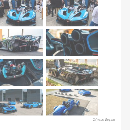
Zdjęcia: Bugatti