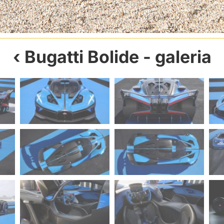
Bugatti Bolide
- galeria