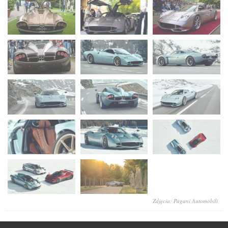
Zdjęcia: Pagani Automobili