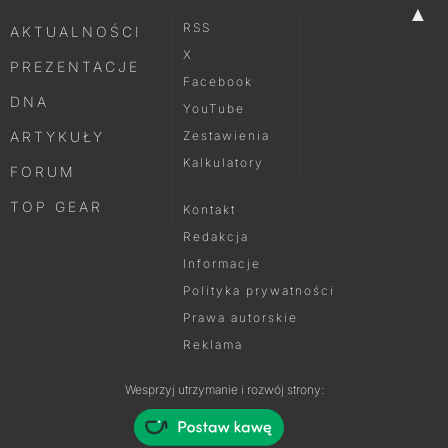
▲
RSS
AKTUALNOŚCI
X
PREZENTACJE
Facebook
DNA
YouTube
ARTYKUŁY
Zestawienia
Kalkulatory
FORUM
TOP GEAR
Kontakt
Redakcja
Informacje
Polityka prywatności
Prawa autorskie
Reklama
Wesprzyj utrzymanie i rozwój strony: