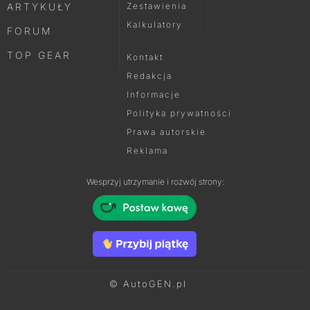
ARTYKUŁY
Zestawienia
Kalkulatory
FORUM
TOP GEAR
Kontakt
Redakcja
Informacje
Polityka prywatności
Prawa autorskie
Reklama
Wesprzyj utrzymanie i rozwój strony:
© AutoGEN.pl