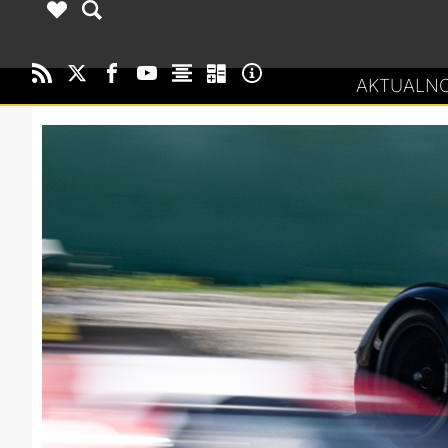
AKTUALNO