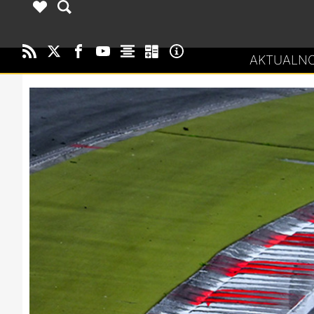
AKTUALNO