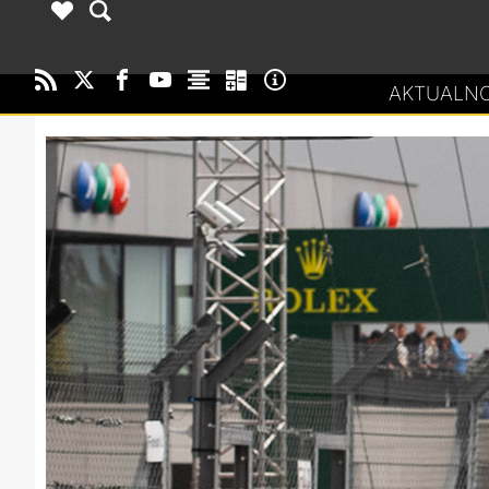
AKTUALNO