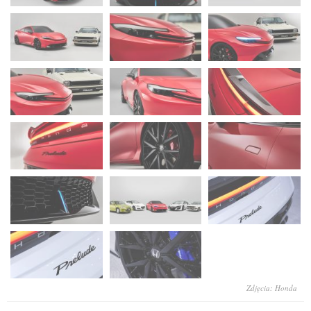
Zdjęcia: Honda