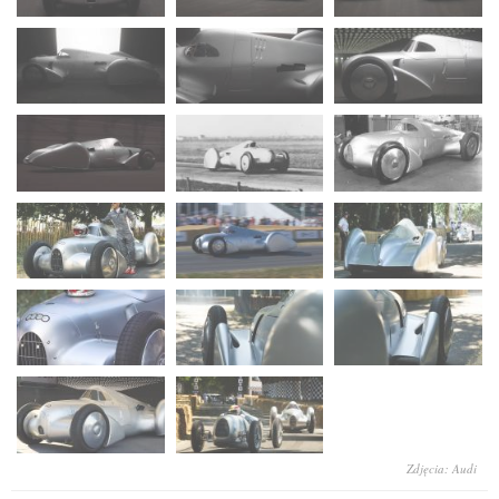
Zdjęcia: Audi