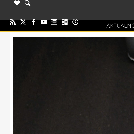
AKTUALNO