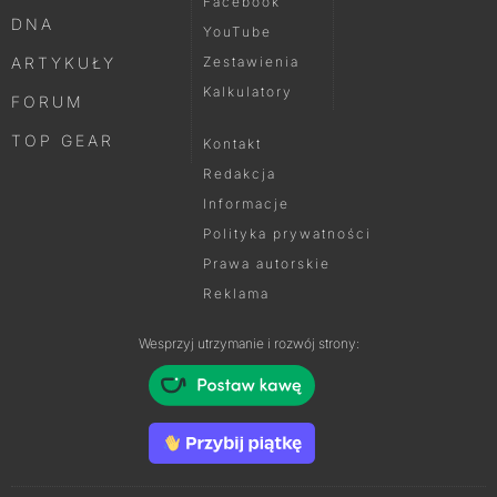
Facebook
DNA
YouTube
ARTYKUŁY
Zestawienia
Kalkulatory
FORUM
TOP GEAR
Kontakt
Redakcja
Informacje
Polityka prywatności
Prawa autorskie
Reklama
Wesprzyj utrzymanie i rozwój strony: