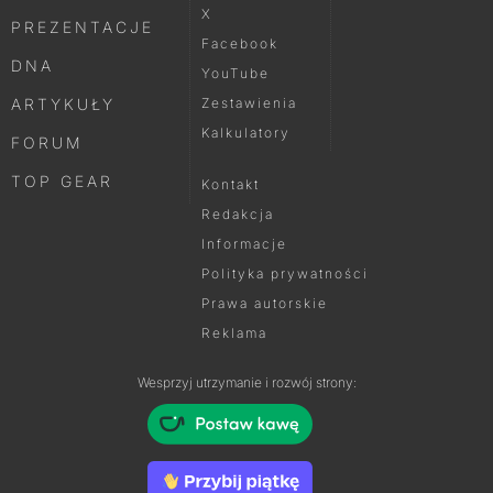
X
PREZENTACJE
Facebook
DNA
YouTube
ARTYKUŁY
Zestawienia
Kalkulatory
FORUM
TOP GEAR
Kontakt
Redakcja
Informacje
Polityka prywatności
Prawa autorskie
Reklama
Wesprzyj utrzymanie i rozwój strony: