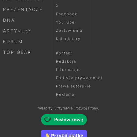
X
PREZENTACJE
Facebook
DNA
YouTube
ARTYKUŁY
Zestawienia
Kalkulatory
FORUM
TOP GEAR
Kontakt
Redakcja
Informacje
Polityka prywatności
Prawa autorskie
Reklama
Wesprzyj utrzymanie i rozwój strony: