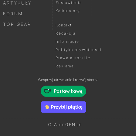
ARTYKUŁY
Zestawienia
Kalkulatory
FORUM
TOP GEAR
Kontakt
Redakcja
Informacje
Polityka prywatności
Prawa autorskie
Reklama
Wesprzyj utrzymanie i rozwój strony:
© AutoGEN.pl