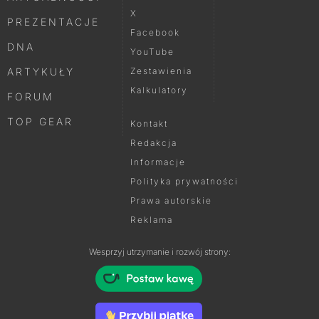
X
PREZENTACJE
Facebook
DNA
YouTube
ARTYKUŁY
Zestawienia
Kalkulatory
FORUM
TOP GEAR
Kontakt
Redakcja
Informacje
Polityka prywatności
Prawa autorskie
Reklama
Wesprzyj utrzymanie i rozwój strony: