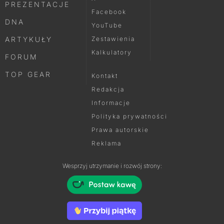
PREZENTACJE
Facebook
DNA
YouTube
ARTYKUŁY
Zestawienia
Kalkulatory
FORUM
TOP GEAR
Kontakt
Redakcja
Informacje
Polityka prywatności
Prawa autorskie
Reklama
Wesprzyj utrzymanie i rozwój strony: