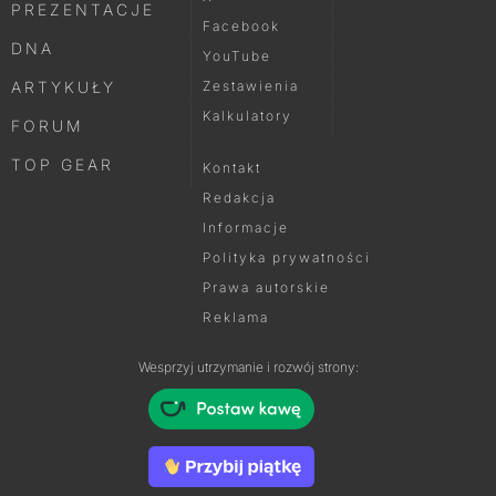
PREZENTACJE
Facebook
DNA
YouTube
ARTYKUŁY
Zestawienia
Kalkulatory
FORUM
TOP GEAR
Kontakt
Redakcja
Informacje
Polityka prywatności
Prawa autorskie
Reklama
Wesprzyj utrzymanie i rozwój strony: