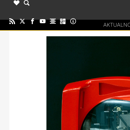
AKTUALNO