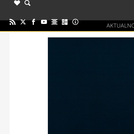
AKTUALNO