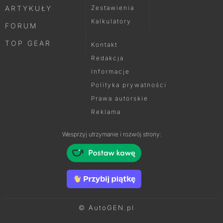
ARTYKUŁY
Zestawienia
Kalkulatory
FORUM
TOP GEAR
Kontakt
Redakcja
Informacje
Polityka prywatności
Prawa autorskie
Reklama
Wesprzyj utrzymanie i rozwój strony:
© AutoGEN.pl