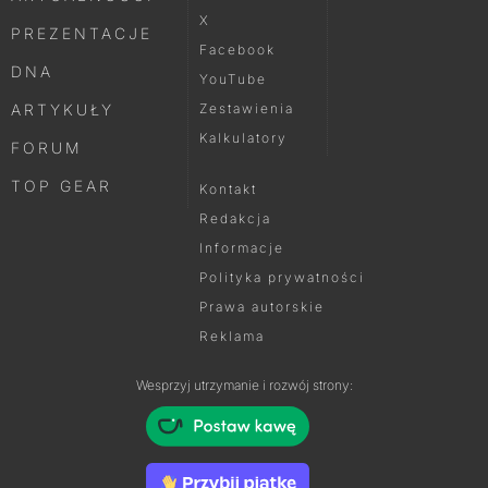
X
PREZENTACJE
Facebook
DNA
YouTube
ARTYKUŁY
Zestawienia
Kalkulatory
FORUM
TOP GEAR
Kontakt
Redakcja
Informacje
Polityka prywatności
Prawa autorskie
Reklama
Wesprzyj utrzymanie i rozwój strony: