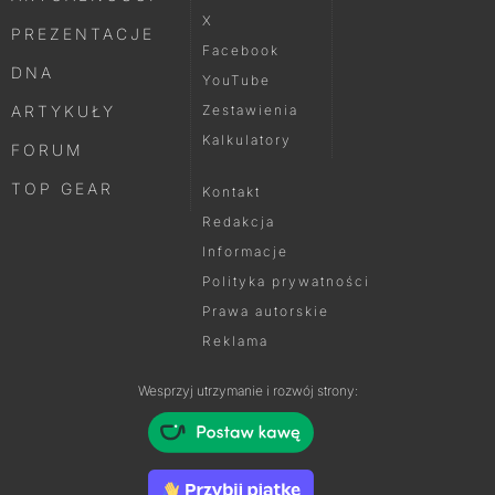
X
PREZENTACJE
Facebook
DNA
YouTube
ARTYKUŁY
Zestawienia
Kalkulatory
FORUM
TOP GEAR
Kontakt
Redakcja
Informacje
Polityka prywatności
Prawa autorskie
Reklama
Wesprzyj utrzymanie i rozwój strony: