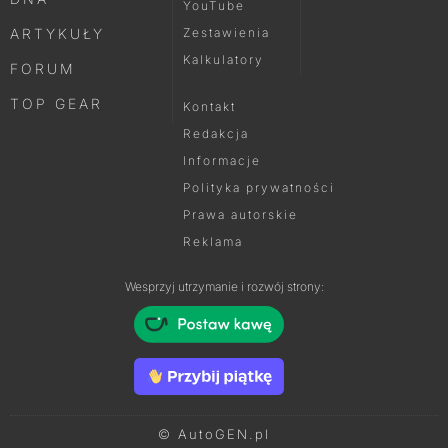
YouTube
ARTYKUŁY
Zestawienia
Kalkulatory
FORUM
TOP GEAR
Kontakt
Redakcja
Informacje
Polityka prywatności
Prawa autorskie
Reklama
Wesprzyj utrzymanie i rozwój strony:
© AutoGEN.pl