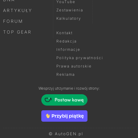
YouTube
ARTYKUŁY
Zestawienia
Kalkulatory
FORUM
TOP GEAR
Kontakt
Redakcja
Informacje
Polityka prywatności
Prawa autorskie
Reklama
Wesprzyj utrzymanie i rozwój strony:
© AutoGEN.pl