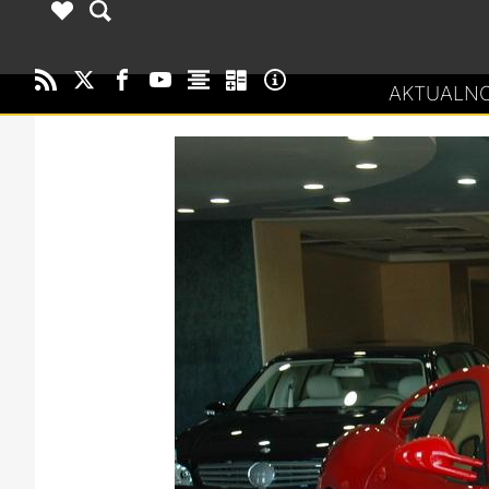
AKTUALNO