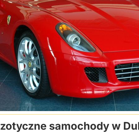
zotyczne samochody w Du