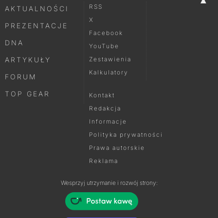
RSS
AKTUALNOŚCI
X
PREZENTACJE
Facebook
DNA
YouTube
ARTYKUŁY
Zestawienia
Kalkulatory
FORUM
TOP GEAR
Kontakt
Redakcja
Informacje
Polityka prywatności
Prawa autorskie
Reklama
Wesprzyj utrzymanie i rozwój strony: