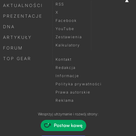
RSS
AKTUALNOŚCI
X
PREZENTACJE
Facebook
DNA
YouTube
ARTYKUŁY
Zestawienia
Kalkulatory
FORUM
TOP GEAR
Kontakt
Redakcja
Informacje
Polityka prywatności
Prawa autorskie
Reklama
Wesprzyj utrzymanie i rozwój strony: