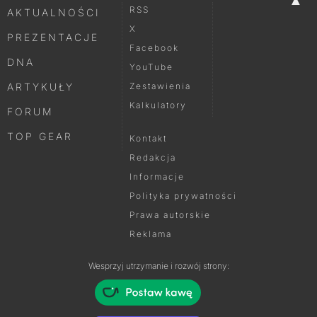
RSS
AKTUALNOŚCI
X
PREZENTACJE
Facebook
DNA
YouTube
ARTYKUŁY
Zestawienia
Kalkulatory
FORUM
TOP GEAR
Kontakt
Redakcja
Informacje
Polityka prywatności
Prawa autorskie
Reklama
Wesprzyj utrzymanie i rozwój strony: