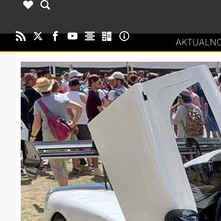
AKTUALNO