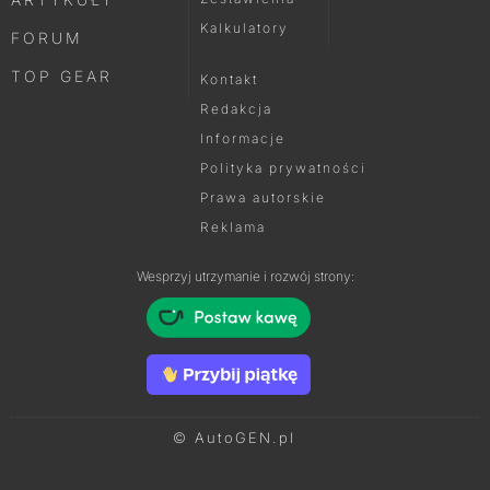
Kalkulatory
FORUM
TOP GEAR
Kontakt
Redakcja
Informacje
Polityka prywatności
Prawa autorskie
Reklama
Wesprzyj utrzymanie i rozwój strony:
© AutoGEN.pl