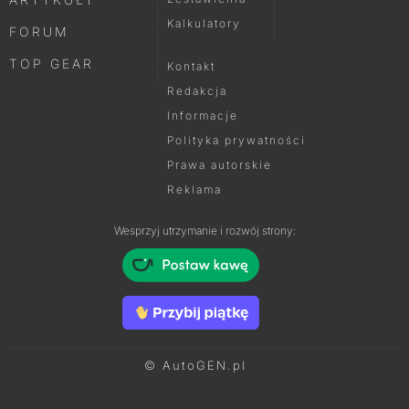
Kalkulatory
FORUM
TOP GEAR
Kontakt
Redakcja
Informacje
Polityka prywatności
Prawa autorskie
Reklama
Wesprzyj utrzymanie i rozwój strony:
© AutoGEN.pl