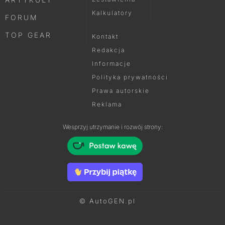
Kalkulatory
FORUM
TOP GEAR
Kontakt
Redakcja
Informacje
Polityka prywatności
Prawa autorskie
Reklama
Wesprzyj utrzymanie i rozwój strony:
© AutoGEN.pl