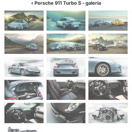
Porsche 911 Turbo S
- galeria