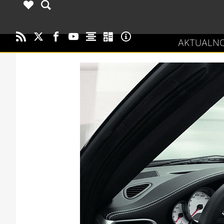
AKTUALNO