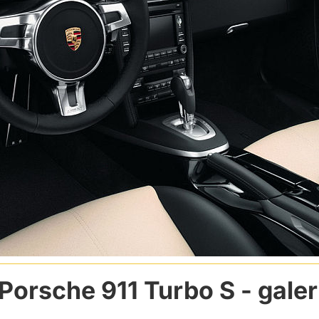
Porsche 911 Turbo S
- galer