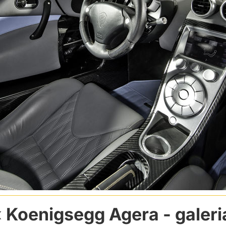
Koenigsegg Agera
- galeri