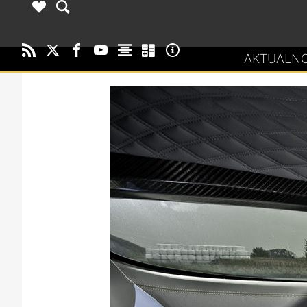
AKTUALNO