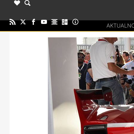
AKTUALNO