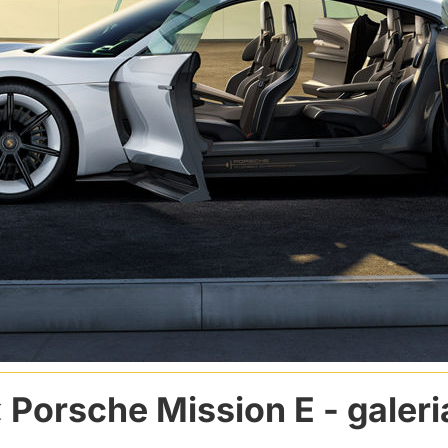
Porsche Mission E
- galeri