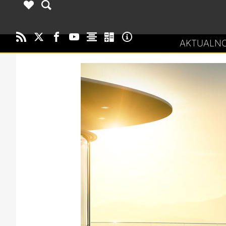
AKTUALNO