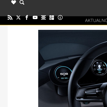
AKTUALNO