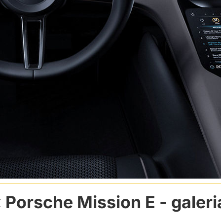
Porsche Mission E
- galeri