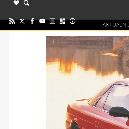
AKTUALNO