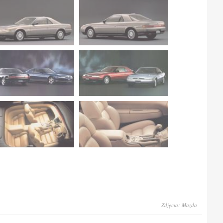
Zdjęcia: Mazda