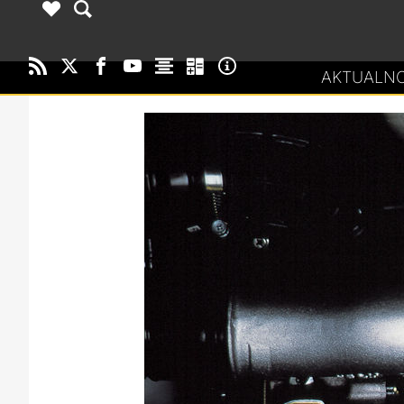
AKTUALNO