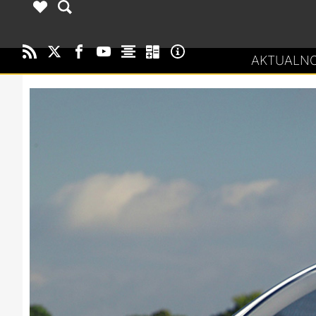
AKTUALNO