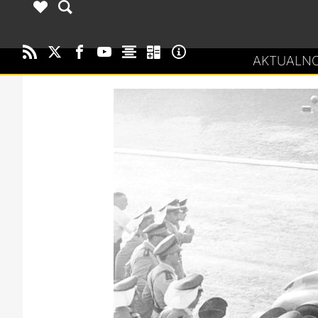
AKTUALNO