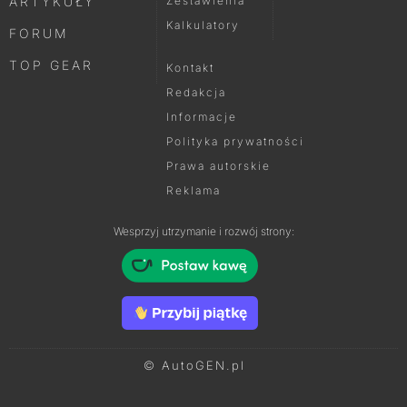
ARTYKUŁY
Zestawienia
Kalkulatory
FORUM
TOP GEAR
Kontakt
Redakcja
Informacje
Polityka prywatności
Prawa autorskie
Reklama
Wesprzyj utrzymanie i rozwój strony:
© AutoGEN.pl