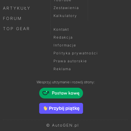
ARTYKUŁY
Zestawienia
Kalkulatory
FORUM
TOP GEAR
Kontakt
Redakcja
Informacje
Polityka prywatności
Prawa autorskie
Reklama
Wesprzyj utrzymanie i rozwój strony:
© AutoGEN.pl