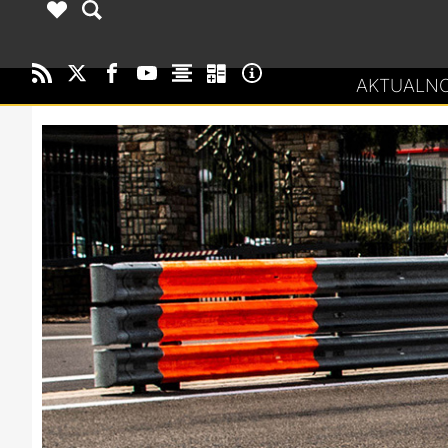
AKTUALNO