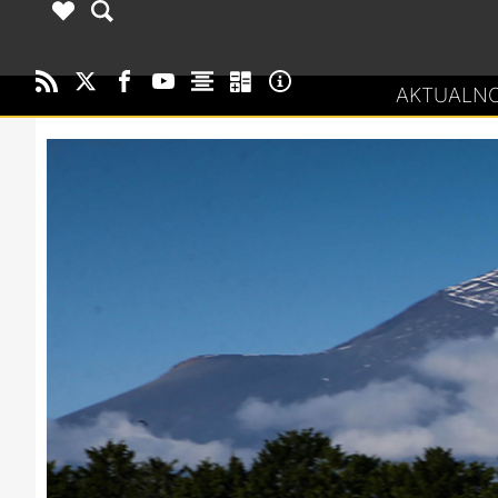
AKTUALNO