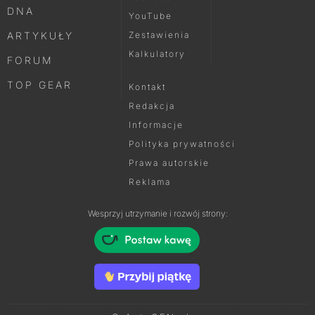
DNA
YouTube
ARTYKUŁY
Zestawienia
Kalkulatory
FORUM
TOP GEAR
Kontakt
Redakcja
Informacje
Polityka prywatności
Prawa autorskie
Reklama
Wesprzyj utrzymanie i rozwój strony: