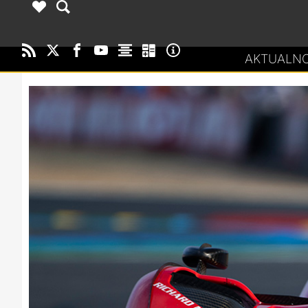
AKTUALNO