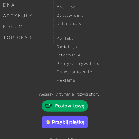
DNA
YouTube
ARTYKUŁY
Zestawienia
Kalkulatory
FORUM
TOP GEAR
Kontakt
Redakcja
Informacje
Polityka prywatności
Prawa autorskie
Reklama
Wesprzyj utrzymanie i rozwój strony: