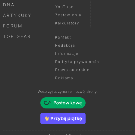
DNA
YouTube
ARTYKUŁY
Zestawienia
Kalkulatory
FORUM
TOP GEAR
Kontakt
Redakcja
Informacje
Polityka prywatności
Prawa autorskie
Reklama
Wesprzyj utrzymanie i rozwój strony: